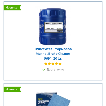
Новинка
Очиститель тормозов
Mannol Brake Cleaner
9691, 20 ltr.
Достаточно
Новинка