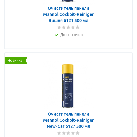
Очиститель панели
Mannol Cockpit-Reiniger
Вишня 6121 500 мл
Достаточно
Новинка
Очиститель панели
Mannol Cockpit-Reiniger
New-Car 6127 500 мл