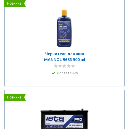
Новинка
Чернитель для шин
MANNOL 9683 500 ml
Достаточно
Новинка