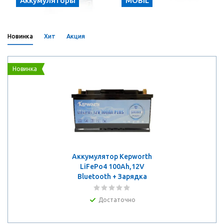
Аккумуляторы
MOBIL
Новинка
Хит
Акция
Новинка
Аккумулятор Kepworth
LiFePo4 100Ah,12V
Bluetooth + Зарядка
Достаточно