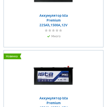
Аккумулятор Ista
Premium
225Ah,1500A,12V
Много
Новинка
Аккумулятор Ista
Premium