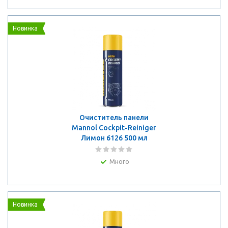
Новинка
Очиститель панели
Mannol Cockpit-Reiniger
Лимон 6126 500 мл
Много
Новинка