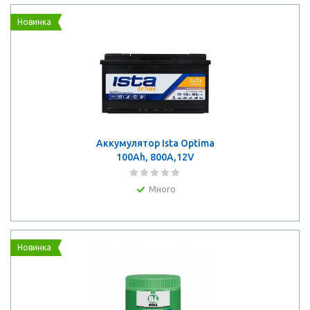
Новинка
Аккумулятор Ista Optima
100Ah, 800A,12V
Много
Новинка