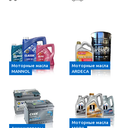
Моторные масла
Моторные масла
MANNOL
ARDECA
Моторные масла