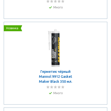
Много
Новинка
Герметик чёрный
Mannol 9912 Gasket
Maker Black 350 мл.
Много