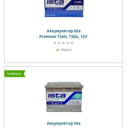
Аккумулятор Ista
Premium 75Ah, 750A, 12V
Много
Новинка
Аккумулятор Ista