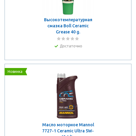
Высокотемпературная
смазка Boll Ceramic
Grease 40 g.
Достаточно
Новинка
Масло моторное Mannol
7727-1 Ceramic Ultra 5W-