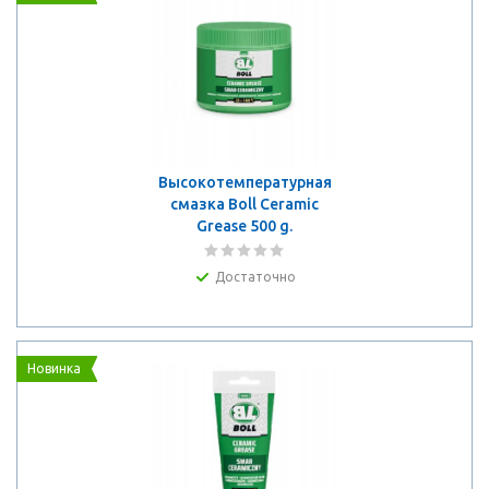
Высокотемпературная
смазка Boll Ceramic
Grease 500 g.
Достаточно
Новинка