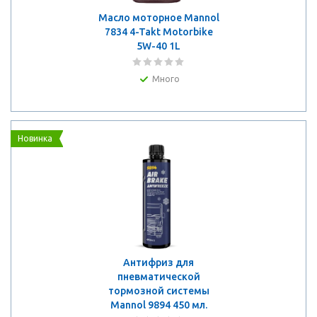
Масло моторное Mannol
7834 4-Takt Motorbike
5W-40 1L
Много
Новинка
Антифриз для
пневматической
тормозной системы
Mannol 9894 450 мл.