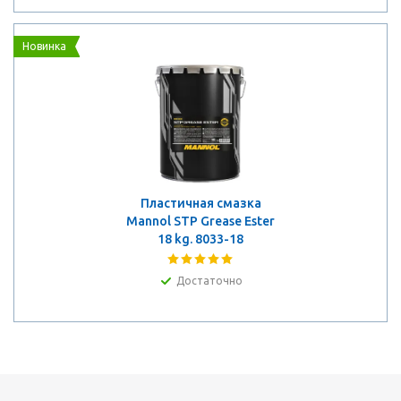
Новинка
Пластичная смазка
Mannol STP Grease Ester
18 kg. 8033-18
Достаточно