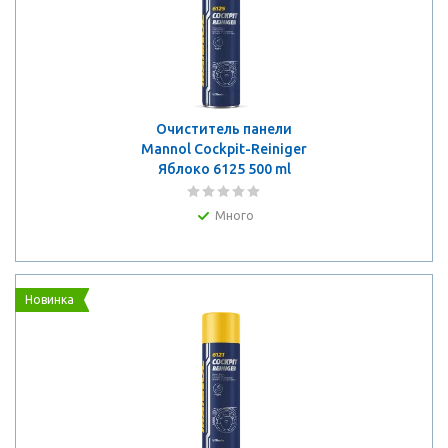
Очиститель панели
Mannol Cockpit-Reiniger
Яблоко 6125 500 ml
Много
Новинка