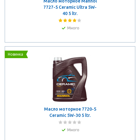
Масло моторное Mannol
7727-5 Ceramic Ultra 5W-
40 5 ltr.
Много
Новинка
Масло моторное 7720-5
Ceramic 5W-30 5 ltr.
Много