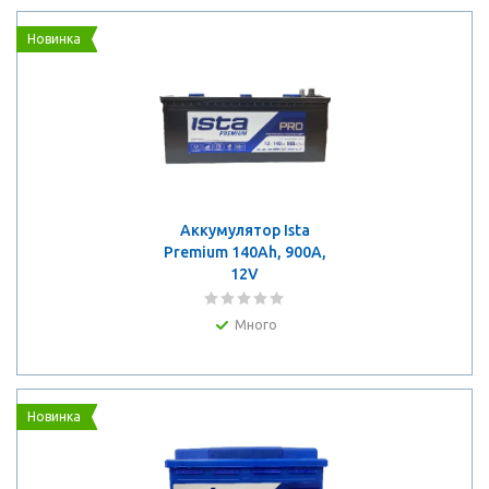
Новинка
Аккумулятор Ista
Premium 140Ah, 900A,
12V
Много
Новинка