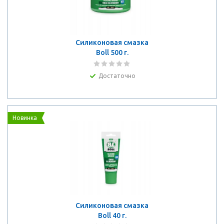
Силиконовая смазка
Boll 500 г.
Достаточно
Новинка
Силиконовая смазка
Boll 40 г.