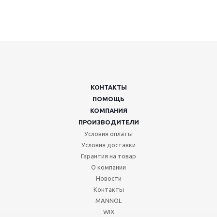
КОНТАКТЫ
ПОМОЩЬ
КОМПАНИЯ
ПРОИЗВОДИТЕЛИ
Условия оплаты
Условия доставки
Гарантия на товар
О компании
Новости
Контакты
MANNOL
WIX