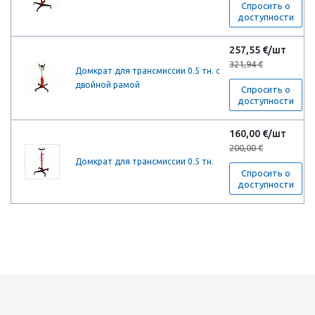
Спросить о
доступности
257,55 €/шт
321,94 €
Домкрат для трансмиссии 0.5 тн. с
двойной рамой
Спросить о
доступности
160,00 €/шт
200,00 €
Домкрат для трансмиссии 0.5 тн.
Спросить о
доступности