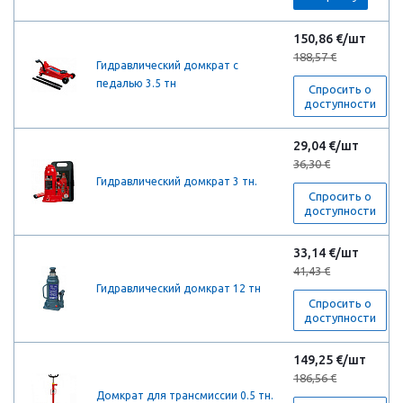
150,86 €/шт
188,57 €
Гидравлический домкрат с
педалью 3.5 тн
Спросить о
доступности
29,04 €/шт
36,30 €
Гидравлический домкрат 3 тн.
Спросить о
доступности
33,14 €/шт
41,43 €
Гидравлический домкрат 12 тн
Спросить о
доступности
149,25 €/шт
186,56 €
Домкрат для трансмиссии 0.5 тн.