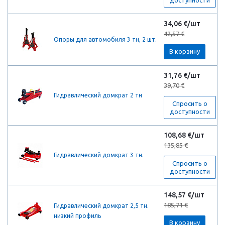
доступности
34,06 €/шт
42,57 €
Опоры для автомобиля 3 тн, 2 шт.
В корзину
31,76 €/шт
39,70 €
Гидравлический домкрат 2 тн
Спросить о
доступности
108,68 €/шт
135,85 €
Гидравлический домкрат 3 тн.
Спросить о
доступности
148,57 €/шт
185,71 €
Гидравлический домкрат 2,5 тн.
низкий профиль
В корзину