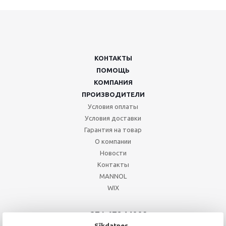
КОНТАКТЫ
ПОМОЩЬ
КОМПАНИЯ
ПРОИЗВОДИТЕЛИ
Условия оплаты
Условия доставки
Гарантия на товар
О компании
Новости
Контакты
MANNOL
WIX
+371 67244008
+371 67271055
Sīkdatnes