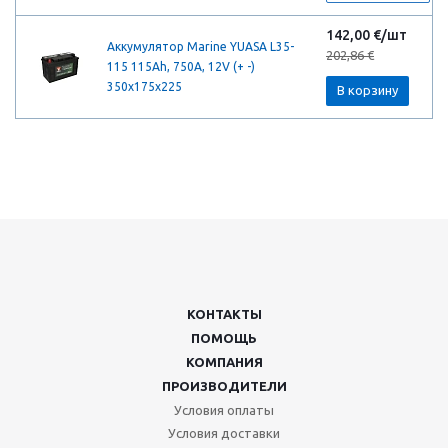
142,00 €/шт
Аккумулятор Marine YUASA L35-
202,86 €
115 115Ah, 750A, 12V (+ -)
350x175x225
В корзину
КОНТАКТЫ
ПОМОЩЬ
КОМПАНИЯ
ПРОИЗВОДИТЕЛИ
Условия оплаты
Условия доставки