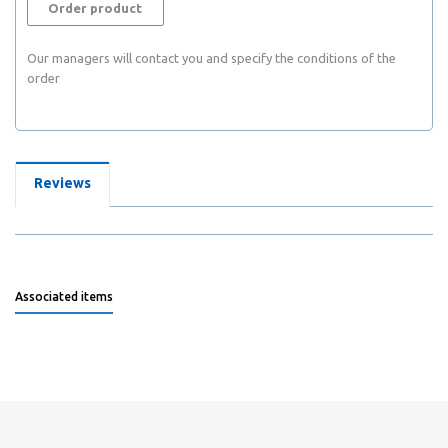
Order product
Our managers will contact you and specify the conditions of the
order
Reviews
Associated items