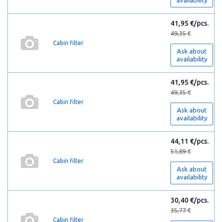
availability
41,95 €/pcs.
49,35 €
Cabin filter
Ask about
availability
41,95 €/pcs.
49,35 €
Cabin filter
Ask about
availability
44,11 €/pcs.
51,89 €
Cabin filter
Ask about
availability
30,40 €/pcs.
35,77 €
Cabin filter