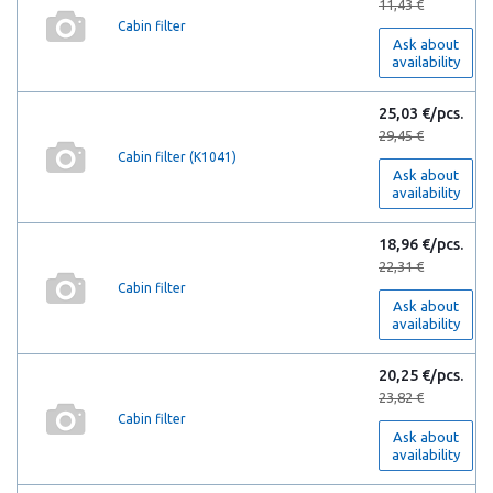
11,43 €
Cabin filter
Ask about
availability
25,03 €/pcs.
29,45 €
Cabin filter (K1041)
Ask about
availability
18,96 €/pcs.
22,31 €
Cabin filter
Ask about
availability
20,25 €/pcs.
23,82 €
Cabin filter
Ask about
availability