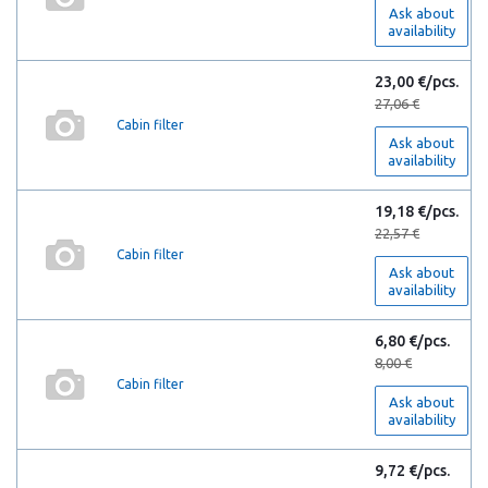
Ask about
availability
23,00 €/pcs.
27,06 €
Cabin filter
Ask about
availability
19,18 €/pcs.
22,57 €
Cabin filter
Ask about
availability
6,80 €/pcs.
8,00 €
Cabin filter
Ask about
availability
9,72 €/pcs.