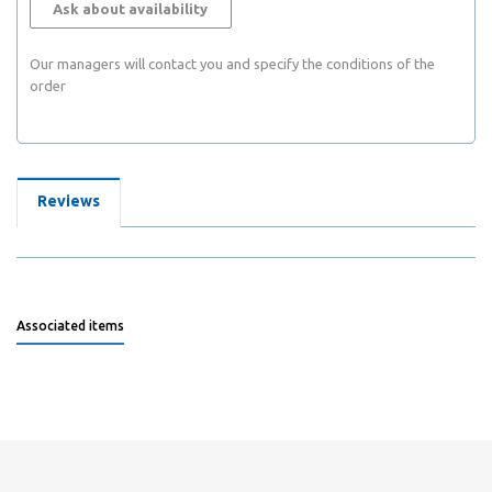
Ask about availability
Our managers will contact you and specify the conditions of the
order
Reviews
Associated items