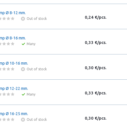
mp Ø 8-12 mm.
0,24 €/pcs.
Out of stock
mp Ø 8-16 mm.
0,33 €/pcs.
Many
mp Ø 10-16 mm.
0,30 €/pcs.
Out of stock
mp Ø 12-22 mm.
0,33 €/pcs.
Many
mp Ø 16-25 mm.
0,30 €/pcs.
Out of stock