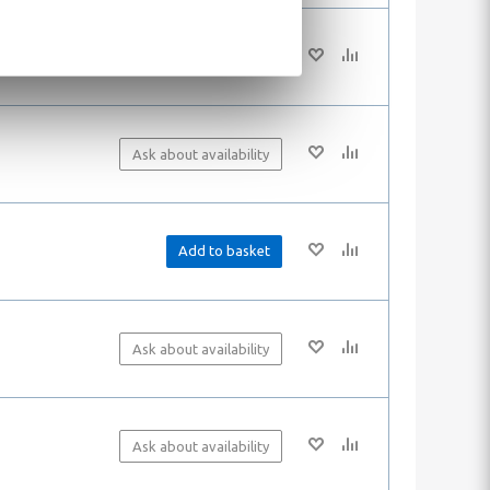
Ask about availability
Ask about availability
Add to basket
Ask about availability
Ask about availability