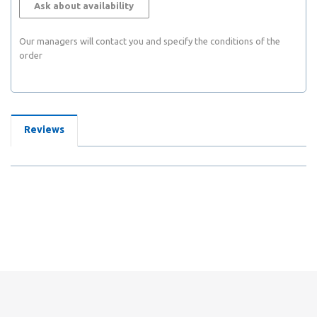
Ask about availability
Our managers will contact you and specify the conditions of the
order
Reviews