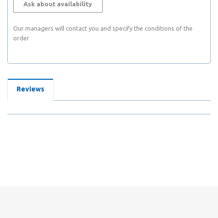
Ask about availability
Our managers will contact you and specify the conditions of the
order
Reviews