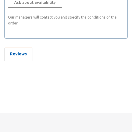
Ask about availability
Our managers will contact you and specify the conditions of the
order
Reviews