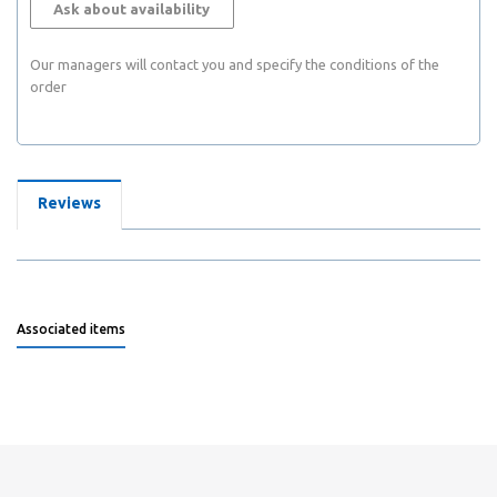
Ask about availability
Our managers will contact you and specify the conditions of the
order
Reviews
Associated items