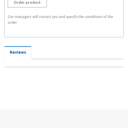
Order product
Our managers will contact you and specify the conditions of the
order
Reviews