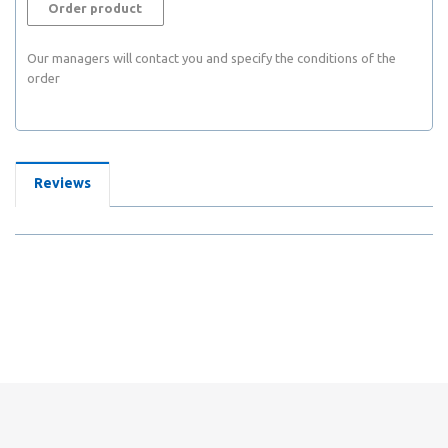
Order product
Our managers will contact you and specify the conditions of the
order
Reviews