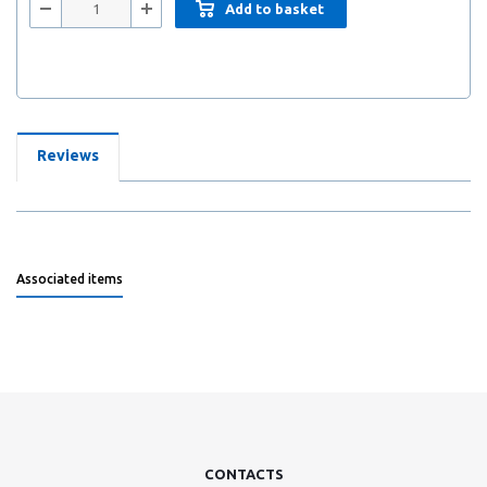
Add to basket
Reviews
Associated items
CONTACTS