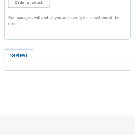
Order product
Our managers will contact you and specify the conditions of the
order
Reviews