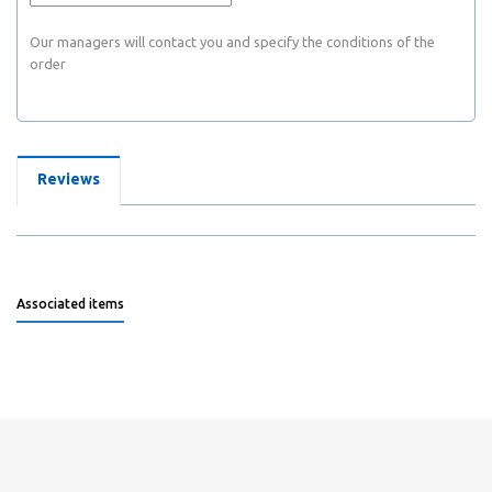
Our managers will contact you and specify the conditions of the
order
Reviews
Associated items