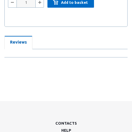
Add to basket
Reviews
CONTACTS
HELP