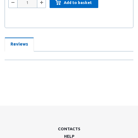
Add to basket
Reviews
CONTACTS
HELP