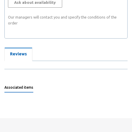
Ask about availability
Our managers will contact you and specify the conditions of the
order
Reviews
Associated items