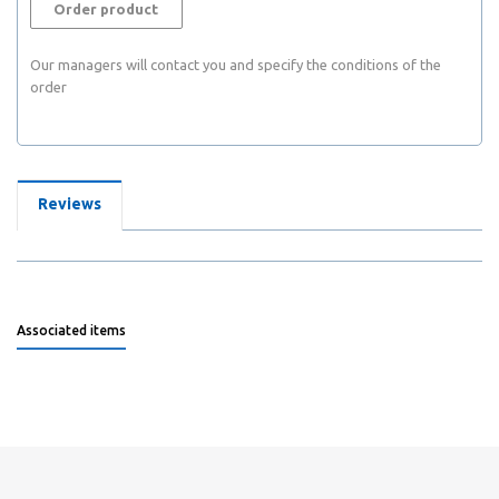
Order product
Our managers will contact you and specify the conditions of the
order
Reviews
Associated items