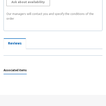
Ask about availability
Our managers will contact you and specify the conditions of the
order
Reviews
Associated items