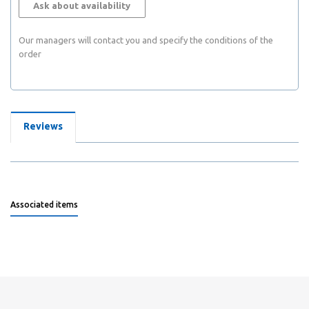
Ask about availability
Our managers will contact you and specify the conditions of the
order
Reviews
Associated items