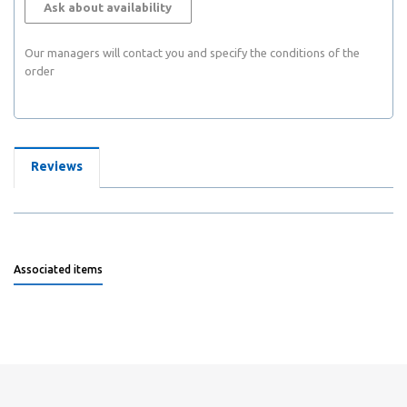
Ask about availability
Our managers will contact you and specify the conditions of the
order
Reviews
Associated items