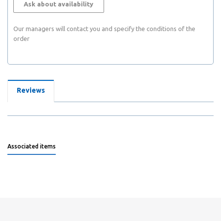
Ask about availability
Our managers will contact you and specify the conditions of the
order
Reviews
Associated items