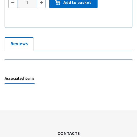
Add to basket
Reviews
Associated items
CONTACTS