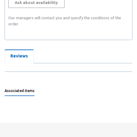
Ask about availability
Our managers will contact you and specify the conditions of the
order
Reviews
Associated items