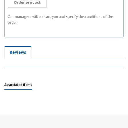
Order product
Our managers will contact you and specify the conditions of the
order
Reviews
Associated items