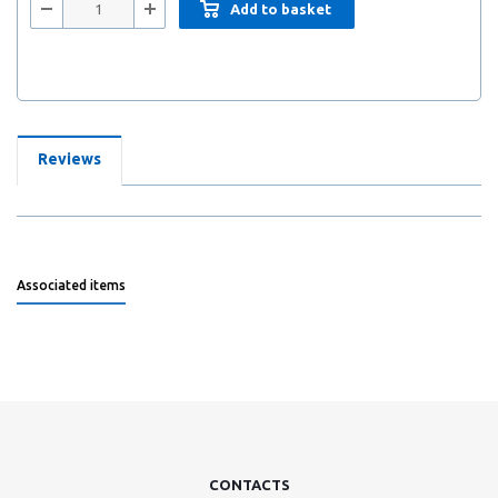
Add to basket
Reviews
Associated items
CONTACTS