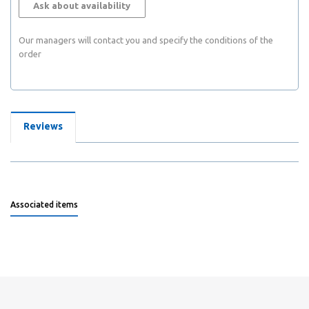
Ask about availability
Our managers will contact you and specify the conditions of the
order
Reviews
Associated items