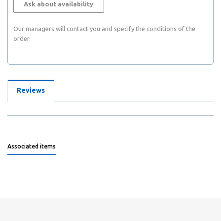
Ask about availability
Our managers will contact you and specify the conditions of the
order
Reviews
Associated items