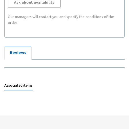
Ask about availability
Our managers will contact you and specify the conditions of the
order
Reviews
Associated items