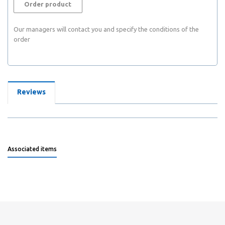
Order product
Our managers will contact you and specify the conditions of the
order
Reviews
Associated items