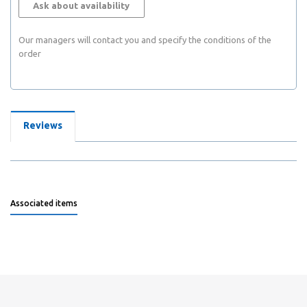
Ask about availability
Our managers will contact you and specify the conditions of the
order
Reviews
Associated items