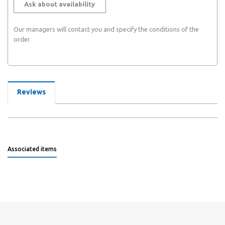
Ask about availability
Our managers will contact you and specify the conditions of the
order
Reviews
Associated items