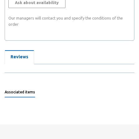
Ask about availability
Our managers will contact you and specify the conditions of the
order
Reviews
Associated items