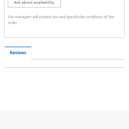
Ask about availability
Our managers will contact you and specify the conditions of the
order
Reviews