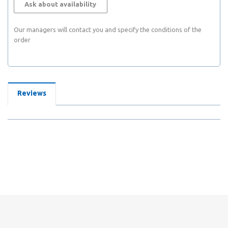
Ask about availability
Our managers will contact you and specify the conditions of the
order
Reviews