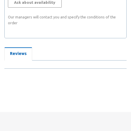
Ask about availability
Our managers will contact you and specify the conditions of the
order
Reviews