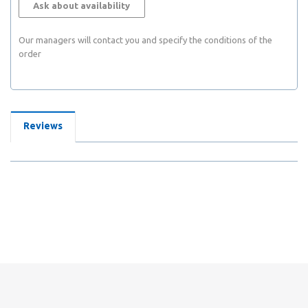
Ask about availability
Our managers will contact you and specify the conditions of the
order
Reviews