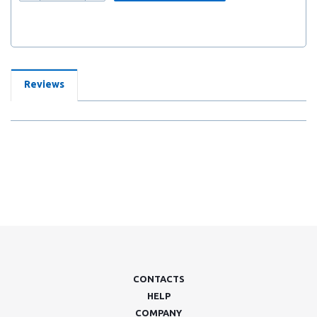
Reviews
CONTACTS
HELP
COMPANY