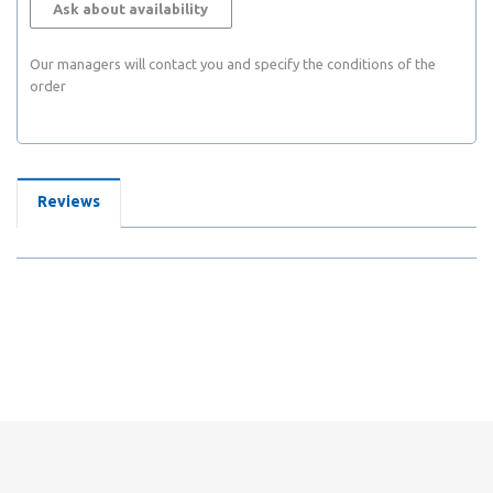
Ask about availability
Our managers will contact you and specify the conditions of the
order
Reviews