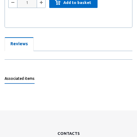
Add to basket
Reviews
Associated items
CONTACTS