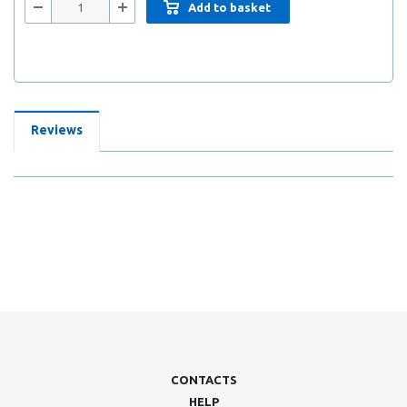
Add to basket
Reviews
CONTACTS
HELP