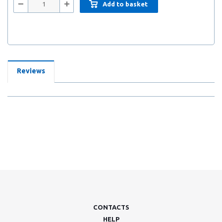
Add to basket
Reviews
CONTACTS
HELP