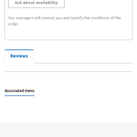
Ask about availability
Our managers will contact you and specify the conditions of the
order
Reviews
Associated items