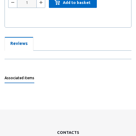
Add to basket
Reviews
Associated items
CONTACTS