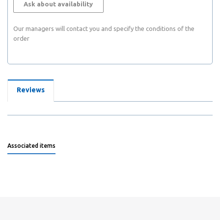
Ask about availability
Our managers will contact you and specify the conditions of the
order
Reviews
Associated items