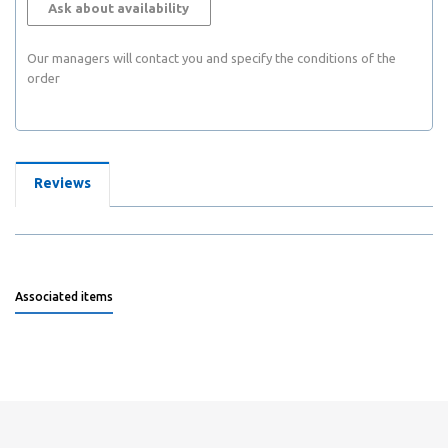
Ask about availability
Our managers will contact you and specify the conditions of the
order
Reviews
Associated items